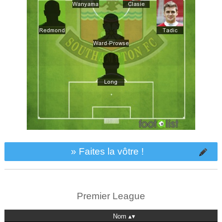
» Faites la vôtre !
Premier League
Nom