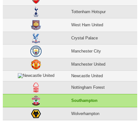
Tottenham Hotspur
West Ham United
Crystal Palace
Manchester City
Manchester United
Newcastle United
Nottingham Forest
Southampton
Wolverhampton