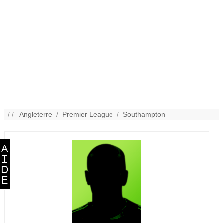
/ /
Angleterre
/
Premier League
/
Southampton