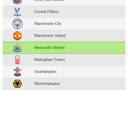
Crystal Palace
Manchester City
Manchester United
Newcastle United
Nottingham Forest
Southampton
Wolverhampton