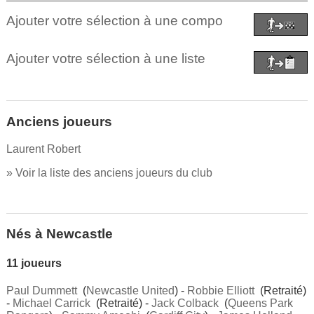
Ajouter votre sélection à une compo
Ajouter votre sélection à une liste
Anciens joueurs
Laurent Robert
» Voir la liste des anciens joueurs du club
Nés à Newcastle
11 joueurs
Paul Dummett
(
Newcastle United
) -
Robbie Elliott
(Retraité)
-
Michael Carrick
(Retraité) -
Jack Colback
(
Queens Park