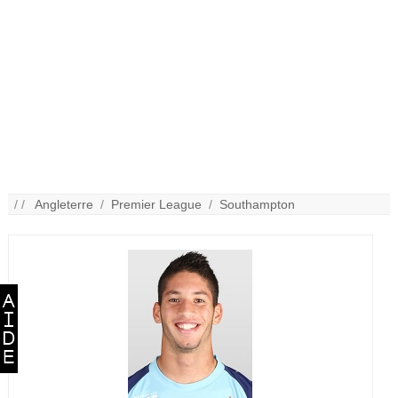
/ /
Angleterre
/
Premier League
/
Southampton