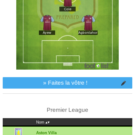
» Faites la vôtre !
Premier League
Nom
Aston Villa