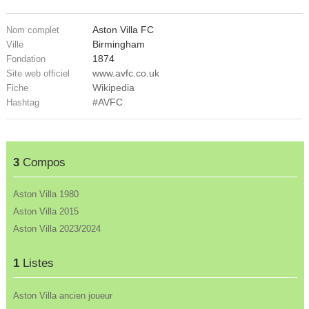
Aston Villa FC
Nom complet
Birmingham
Ville
1874
Fondation
www.avfc.co.uk
Site web officiel
Wikipedia
Fiche
#AVFC
Hashtag
3
Compos
Aston Villa 1980
Aston Villa 2015
Aston Villa 2023/2024
1
Listes
Aston Villa ancien joueur