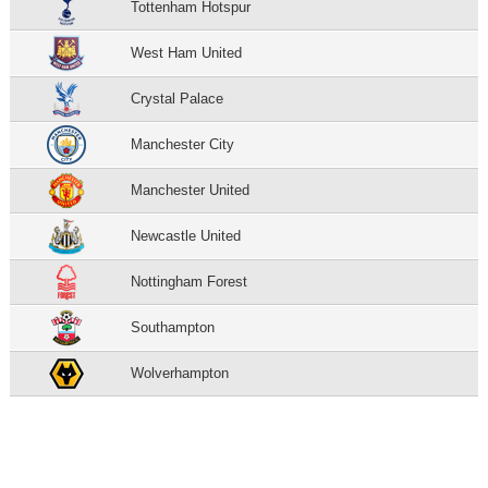
Tottenham Hotspur
West Ham United
Crystal Palace
Manchester City
Manchester United
Newcastle United
Nottingham Forest
Southampton
Wolverhampton