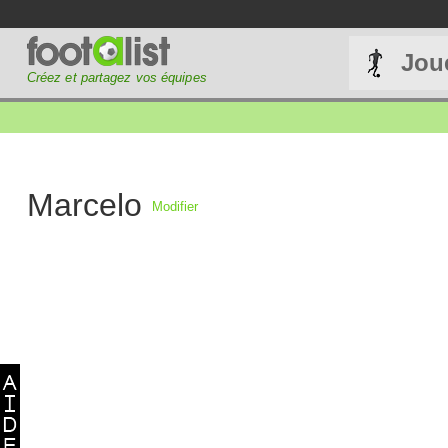
Jou
Créez et partagez vos équipes
Marcelo
Modifier