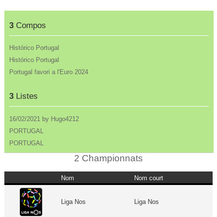
3
Compos
Histórico Portugal
Histórico Portugal
Portugal favori a l'Euro 2024
3
Listes
16/02/2021 by Hugo4212
PORTUGAL
PORTUGAL
2 Championnats
Nom
Nom court
Liga Nos
Liga Nos