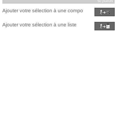
50 joueurs
Ajouter votre sélection à une compo
Ajouter votre sélection à une liste