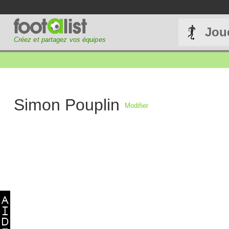
Jou
Créez et partagez vos équipes
Simon Pouplin
Modifier