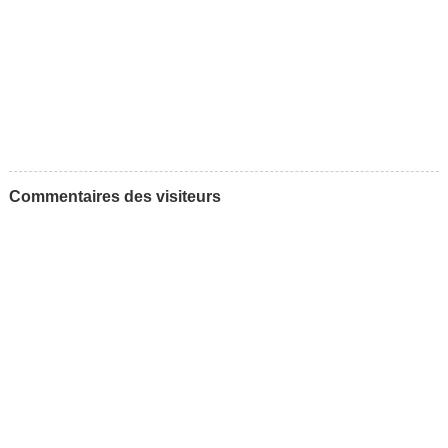
Commentaires des visiteurs