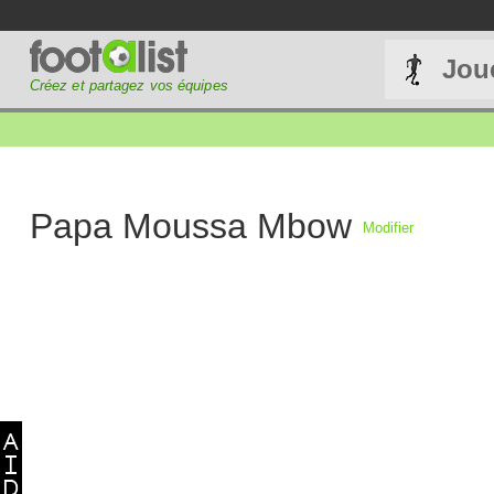
Jou
Créez et partagez vos équipes
Papa Moussa Mbow
Modifier