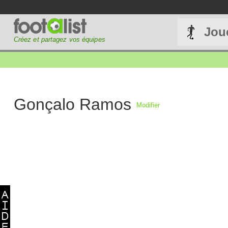
Jou
Créez et partagez vos équipes
Gonçalo Ramos
Modifier