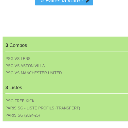
» Faites la vôtre !
3
Compos
PSG VS LENS
PSG VS ASTON VILLA
PSG VS MANCHESTER UNITED
3
Listes
PSG FREE KICK
PARIS SG - LISTE PROFILS (TRANSFERT)
PARIS SG (2024-25)