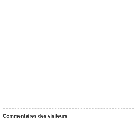
Commentaires des visiteurs