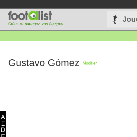
Jou
Créez et partagez vos équipes
Gustavo Gómez
Modifier