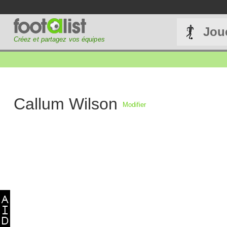
Jou
Créez et partagez vos équipes
Callum Wilson
Modifier