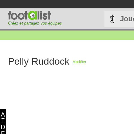
Jou
Créez et partagez vos équipes
Pelly Ruddock
Modifier