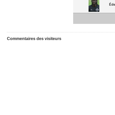
Éde
Commentaires des visiteurs