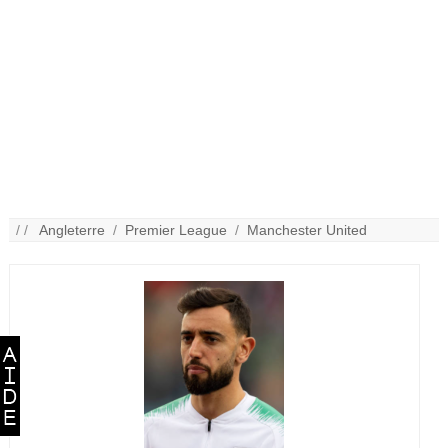
/ /
Angleterre
/
Premier League
/
Manchester United