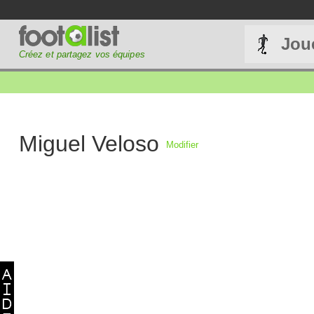
Jou
Créez et partagez vos équipes
Miguel Veloso
Modifier