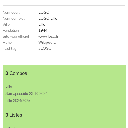
LOSC
Nom court
LOSC Lille
Nom complet
Lille
Ville
1944
Fondation
www.losc.fr
Site web officiel
Wikipedia
Fiche
#LOSC
Hashtag
3
Compos
Lille
San apoquido 23-10-2024
Lille 2024/2025
3
Listes