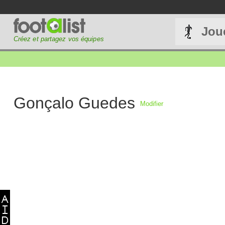
Jou
Créez et partagez vos équipes
Gonçalo Guedes
Modifier