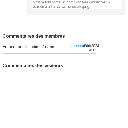
Commentaires des membres
asmonacofc
14/06/2024
Entraineur : Zinedine Zidane
19:37
Commentaires des visiteurs