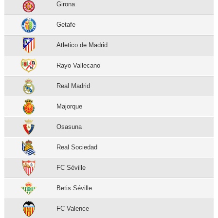
Girona
Getafe
Atletico de Madrid
Rayo Vallecano
Real Madrid
Majorque
Osasuna
Real Sociedad
FC Séville
Betis Séville
FC Valence