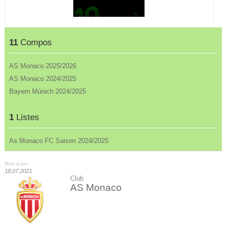
11
Compos
AS Monaco 2025/2026
AS Monaco 2024/2025
Bayern Múnich 2024/2025
1
Listes
As Monaco FC Saison 2024/2025
Mise à jour :
18.07.2021
Club
AS Monaco