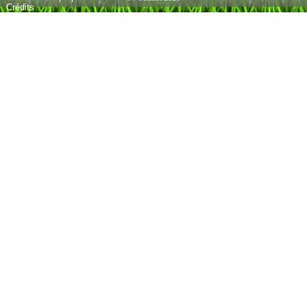
Crédits