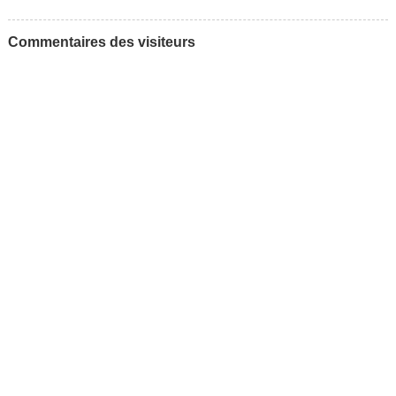
Commentaires des visiteurs