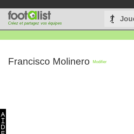
Jou
Créez et partagez vos équipes
Francisco Molinero
Modifier