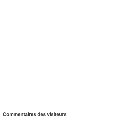
Commentaires des visiteurs