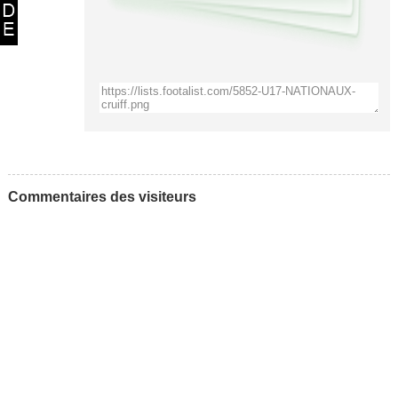
Commentaires des visiteurs