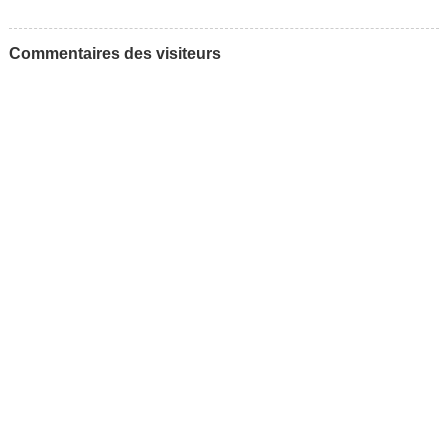
Commentaires des visiteurs