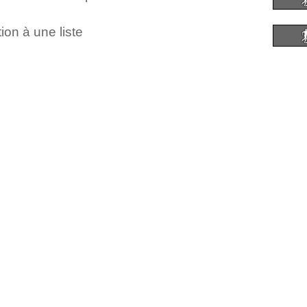
ion à une liste