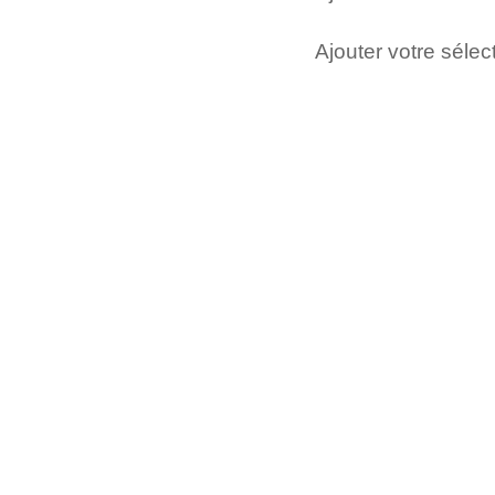
Ajouter votre sélect