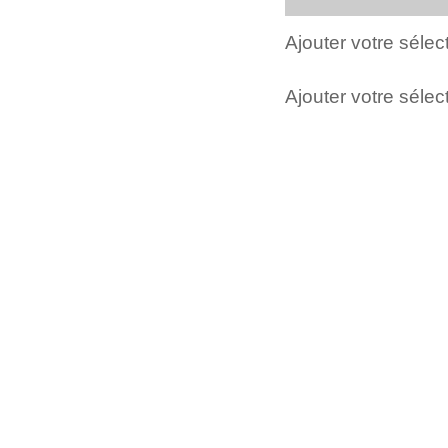
Ajouter votre séle
Ajouter votre sélect