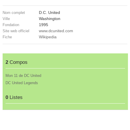
D.C. United
Nom complet
Washington
Ville
1995
Fondation
www.dcunited.com
Site web officiel
Wikipedia
Fiche
2
Compos
Mon 11 de DC United
DC United Legends
0
Listes