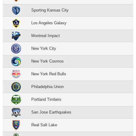
Sporting Kansas City
Los Angeles Galaxy
Montreal Impact
New York City
New York Cosmos
New York Red Bulls
Philadelphia Union
Portland Timbers
San Jose Earthquakes
Real Salt Lake