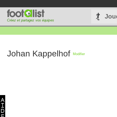
Jou
Créez et partagez vos équipes
Johan Kappelhof
Modifier