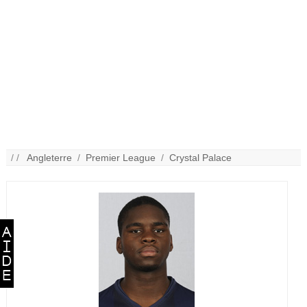
/ /
Angleterre
/
Premier League
/
Crystal Palace