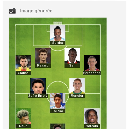
Image générée