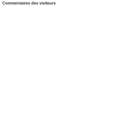
Commentaires des visiteurs