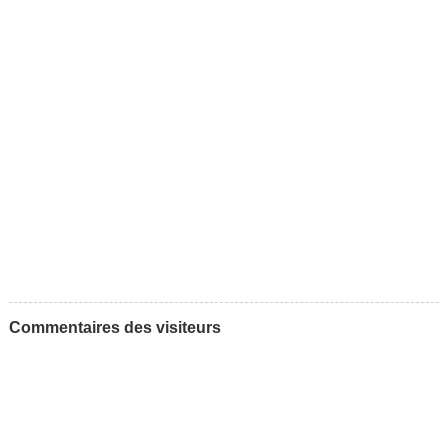
Commentaires des visiteurs