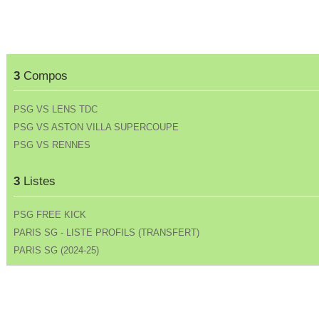
3
Compos
PSG VS LENS TDC
PSG VS ASTON VILLA SUPERCOUPE
PSG VS RENNES
3
Listes
PSG FREE KICK
PARIS SG - LISTE PROFILS (TRANSFERT)
PARIS SG (2024-25)