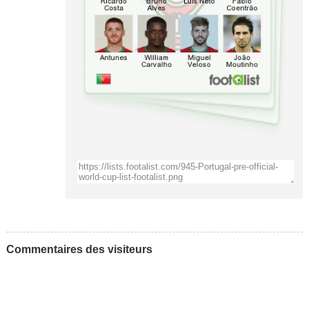
Commentaires des visiteurs