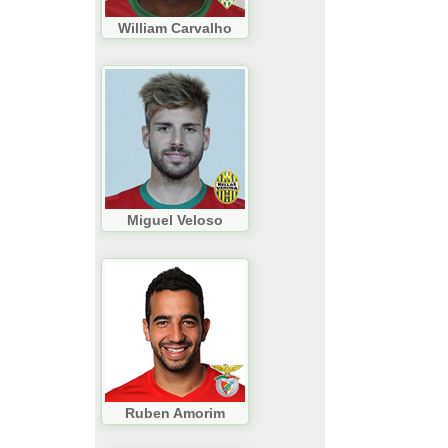
William Carvalho
Miguel Veloso
Ruben Amorim