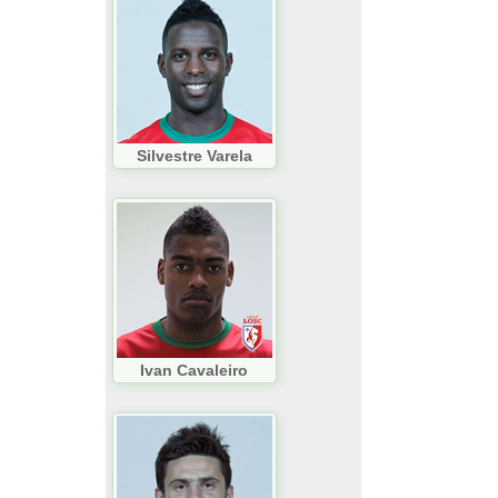
Silvestre Varela
Ivan Cavaleiro