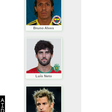
Bruno Alves
Luís Neto