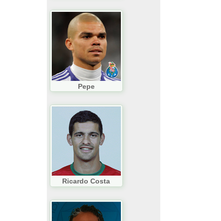
Pepe
Ricardo Costa