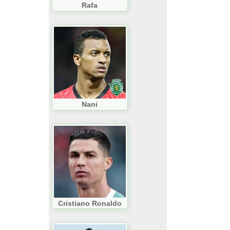
Rafa
Nani
Cristiano Ronaldo