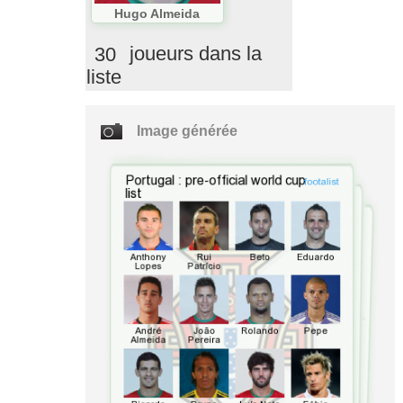
Hugo Almeida
30
joueurs dans la
liste
Image générée