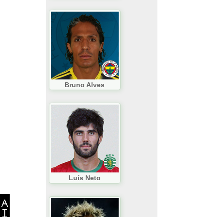
Bruno Alves
Luís Neto