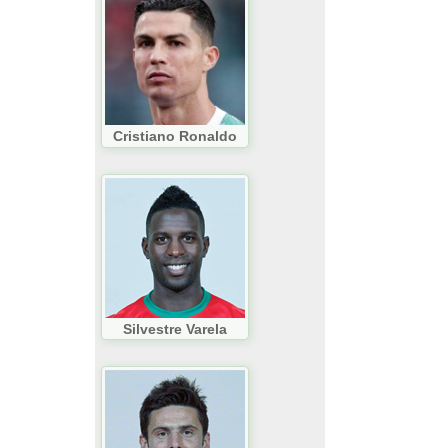
Cristiano Ronaldo
Silvestre Varela