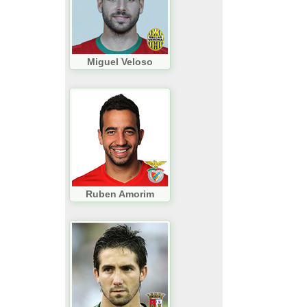
Miguel Veloso
Ruben Amorim