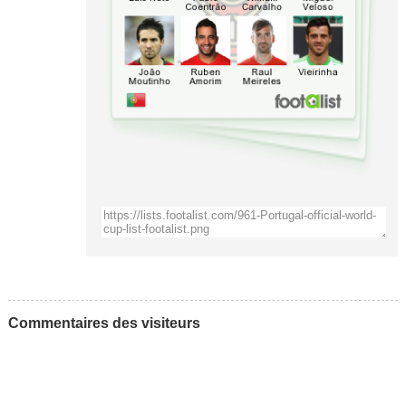
Commentaires des visiteurs