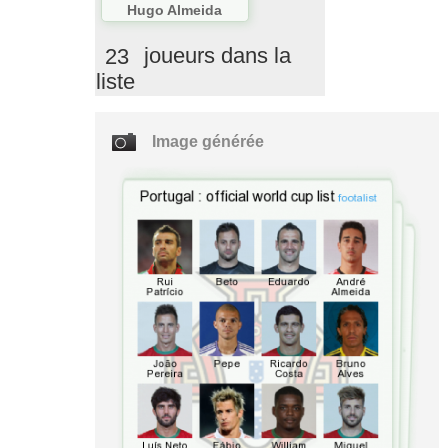
Hugo Almeida
23
joueurs dans la
liste
Image générée