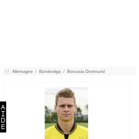
/ /
Allemagne
/
Bundesliga
/
Borussia Dortmund