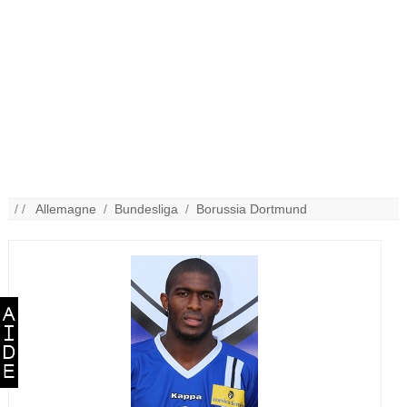
/ /
Allemagne
/
Bundesliga
/
Borussia Dortmund