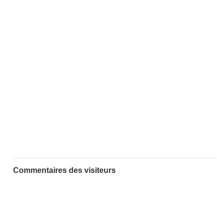
Commentaires des visiteurs