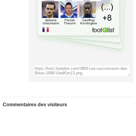
Commentaires des visiteurs