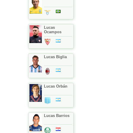
Lucas
Ocampos
Lucas Biglia
Lucas Orbán
Lucas Barrios