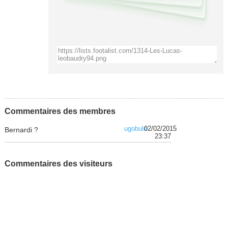
Commentaires des membres
ugobulo
02/02/2015
Bernardi ?
23:37
Commentaires des visiteurs