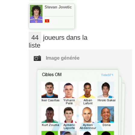
Stevan Jovetic
44
joueurs dans la
liste
Image générée