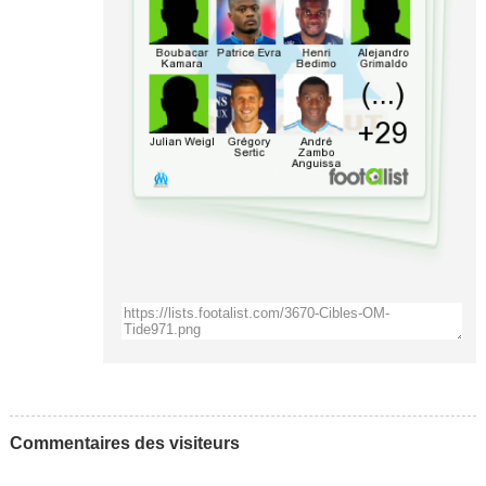
Commentaires des visiteurs