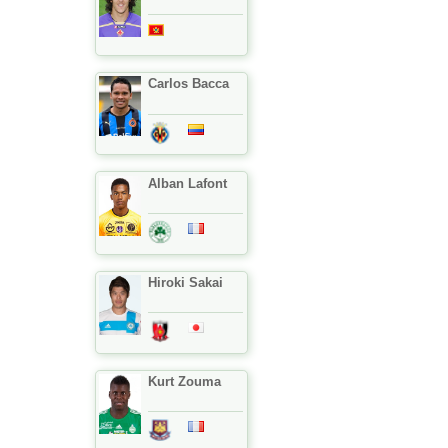
Carlos Bacca
Alban Lafont
Hiroki Sakai
Kurt Zouma