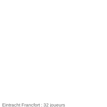
Eintracht Francfort : 32 joueurs