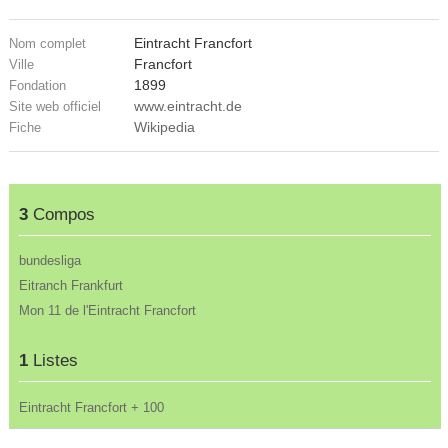
Eintracht Francfort
Nom complet
Francfort
Ville
1899
Fondation
www.eintracht.de
Site web officiel
Wikipedia
Fiche
3
Compos
bundesliga
Eitranch Frankfurt
Mon 11 de l'Eintracht Francfort
1
Listes
Eintracht Francfort + 100