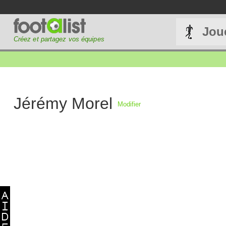
Jou
Créez et partagez vos équipes
Jérémy Morel
Modifier