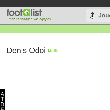
Jou
Créez et partagez vos équipes
Denis Odoi
Modifier