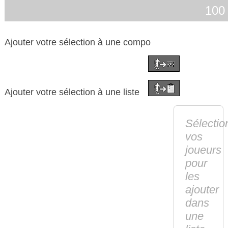
100 
Ajouter votre sélection à une compo
Ajouter votre sélection à une liste
Sélectio
vos
joueurs
pour
les
ajouter
dans
une