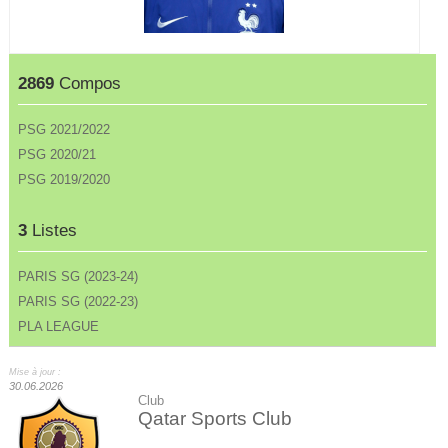
2869
Compos
PSG 2021/2022
PSG 2020/21
PSG 2019/2020
3
Listes
PARIS SG (2023-24)
PARIS SG (2022-23)
PLA LEAGUE
Mise à jour :
30.06.2026
Club
Qatar Sports Club