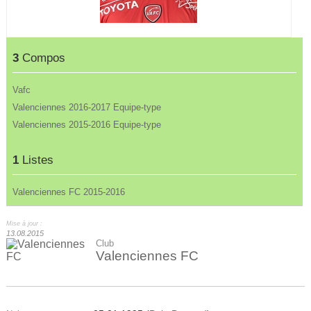
3
Compos
Vafc
Valenciennes 2016-2017 Equipe-type
Valenciennes 2015-2016 Equipe-type
1
Listes
Valenciennes FC 2015-2016
Mise à jour :
13.08.2015
Club
Valenciennes FC