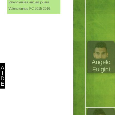
Valenciennes ancien joueur
Valenciennes FC 2015-2016
Angelo
Fulgini